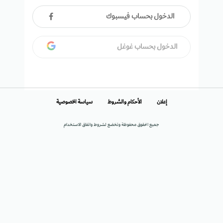
الدخول بحساب فيسبوك
الدخول بحساب غوغل
إعلان
الأحكام والشروط
سياسة الخصوصية
جميع الحقوق محفوظة وتخضع لشروط واتفاق الاستخدام