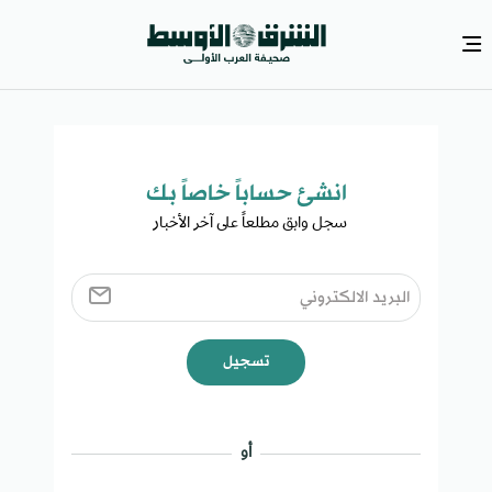
انشئ حساباً خاصاً بك​
سجل وابق مطلعاً على آخر الأخبار ​
تسجيل
أو