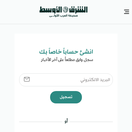
انشئ حساباً خاصاً بك​
سجل وابق مطلعاً على آخر الأخبار ​
تسجيل
أو