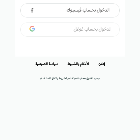
الدخول بحساب فيسبوك
الدخول بحساب غوغل
إعلان
الأحكام والشروط
سياسة الخصوصية
جميع الحقوق محفوظة وتخضع لشروط واتفاق الاستخدام