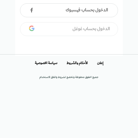
الدخول بحساب فيسبوك
الدخول بحساب غوغل
إعلان
الأحكام والشروط
سياسة الخصوصية
جميع الحقوق محفوظة وتخضع لشروط واتفاق الاستخدام