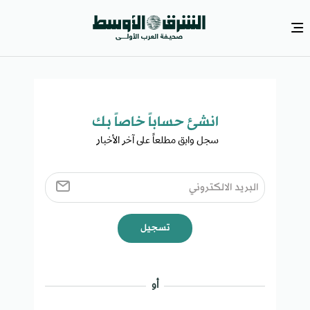
انشئ حساباً خاصاً بك​
سجل وابق مطلعاً على آخر الأخبار ​
تسجيل
أو