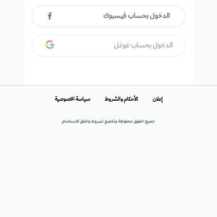
الدخول بحساب فيسبوك
الدخول بحساب غوغل
إعلان
الأحكام والشروط
سياسة الخصوصية
جميع الحقوق محفوظة وتخضع لشروط واتفاق الاستخدام