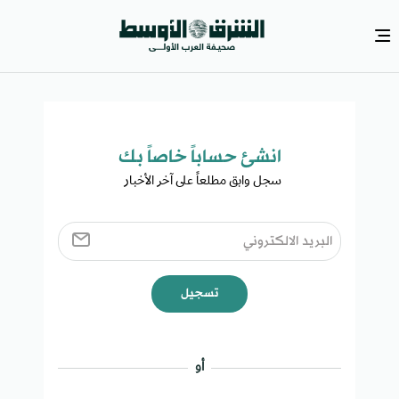
انشئ حساباً خاصاً بك​
سجل وابق مطلعاً على آخر الأخبار ​
تسجيل
أو