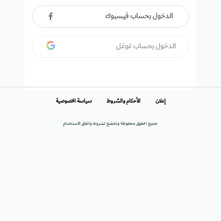
الدخول بحساب فيسبوك
الدخول بحساب غوغل
إعلان
الأحكام والشروط
سياسة الخصوصية
جميع الحقوق محفوظة وتخضع لشروط واتفاق الاستخدام