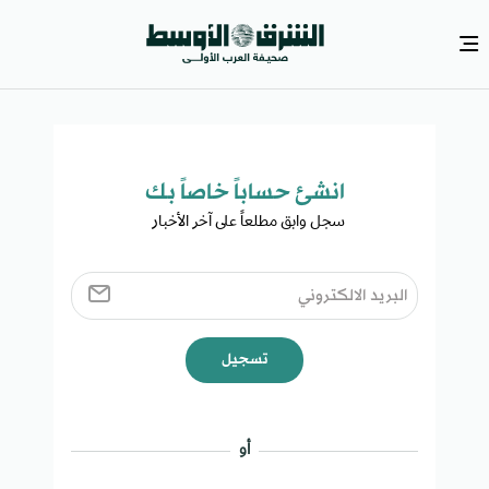
انشئ حساباً خاصاً بك​
سجل وابق مطلعاً على آخر الأخبار ​
تسجيل
أو