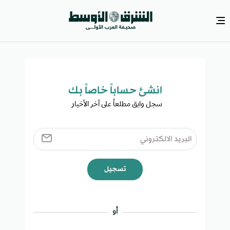
انشئ حساباً خاصاً بك​
سجل وابق مطلعاً على آخر الأخبار ​
تسجيل
أو