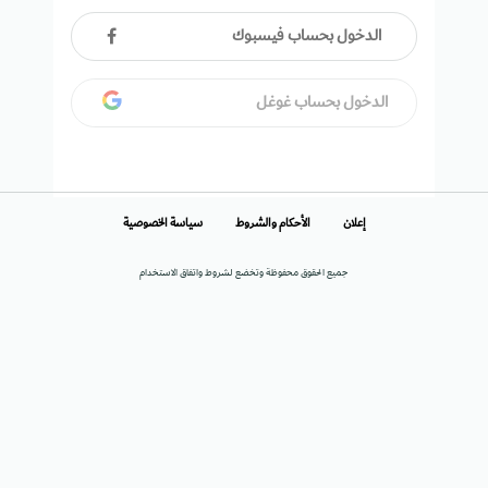
الدخول بحساب فيسبوك
الدخول بحساب غوغل
إعلان
الأحكام والشروط
سياسة الخصوصية
جميع الحقوق محفوظة وتخضع لشروط واتفاق الاستخدام