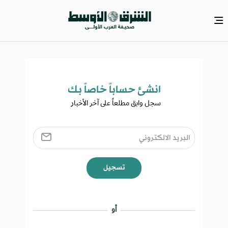
انشئ حساباً خاصاً بك​
سجل وابق مطلعاً على آخر الأخبار ​
تسجيل
أو