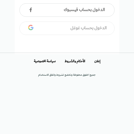
الدخول بحساب فيسبوك
الدخول بحساب غوغل
إعلان
الأحكام والشروط
سياسة الخصوصية
جميع الحقوق محفوظة وتخضع لشروط واتفاق الاستخدام