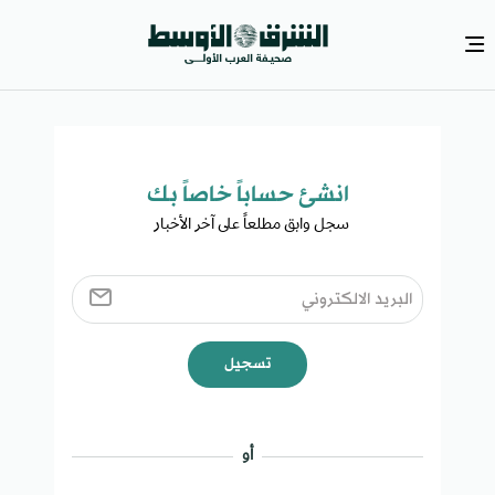
انشئ حساباً خاصاً بك​
سجل وابق مطلعاً على آخر الأخبار ​
تسجيل
أو