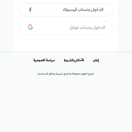
الدخول بحساب فيسبوك
الدخول بحساب غوغل
إعلان
الأحكام والشروط
سياسة الخصوصية
جميع الحقوق محفوظة وتخضع لشروط واتفاق الاستخدام