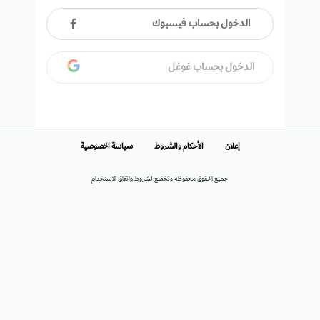
الدخول بحساب فيسبوك
الدخول بحساب غوغل
إعلان
الأحكام والشروط
سياسة الخصوصية
جميع الحقوق محفوظة وتخضع لشروط واتفاق الاستخدام