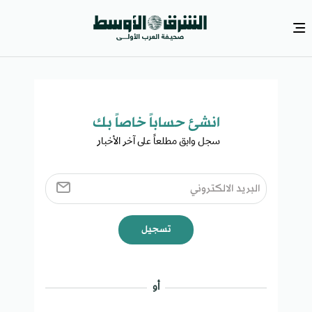
انشئ حساباً خاصاً بك​
سجل وابق مطلعاً على آخر الأخبار ​
تسجيل
أو