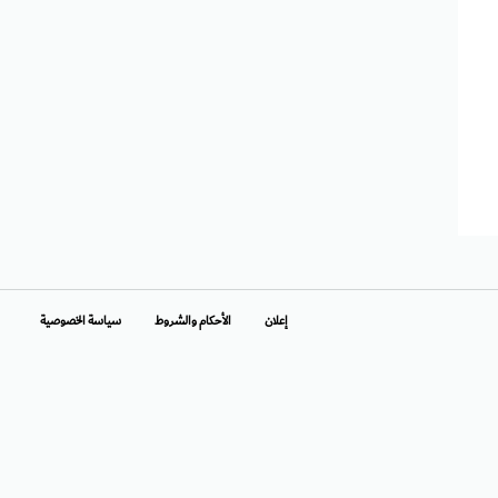
إعلان
الأحكام والشروط
سياسة الخصوصية