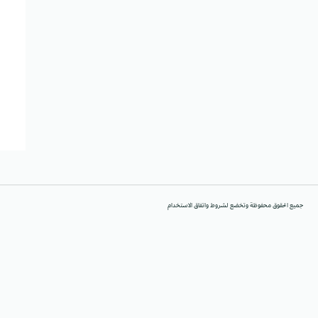
جميع الحقوق محفوظة وتخضع لشروط واتفاق الاستخدام