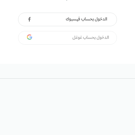
الدخول بحساب فيسبوك
الدخول بحساب غوغل