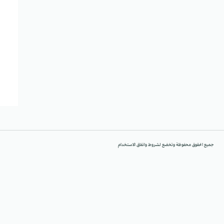
جميع الحقوق محفوظة وتخضع لشروط واتفاق الاستخدام