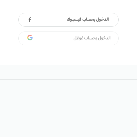
الدخول بحساب فيسبوك
الدخول بحساب غوغل