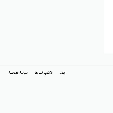
إعلان
الأحكام والشروط
سياسة الخصوصية