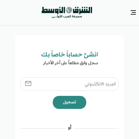
انشئ حساباً خاصاً بك​
سجل وابق مطلعاً على آخر الأخبار ​
تسجيل
أو