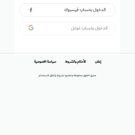
الدخول بحساب فيسبوك
الدخول بحساب غوغل
إعلان
الأحكام والشروط
سياسة الخصوصية
جميع الحقوق محفوظة وتخضع لشروط واتفاق الاستخدام