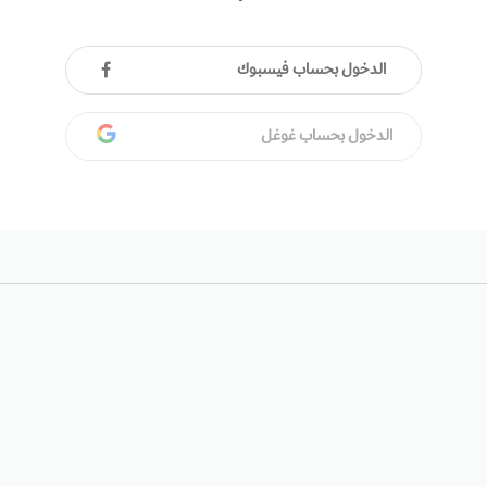
الدخول بحساب فيسبوك
الدخول بحساب غوغل