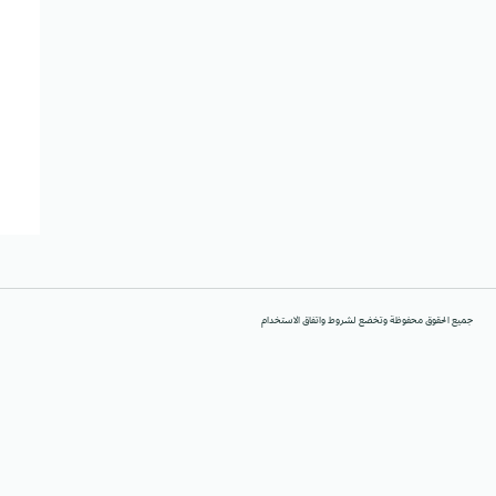
جميع الحقوق محفوظة وتخضع لشروط واتفاق الاستخدام