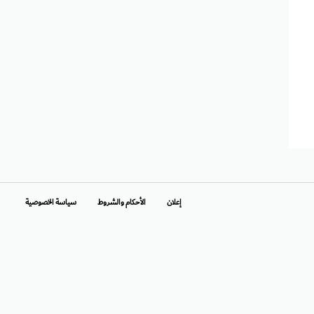
إعلان
الأحكام والشروط
سياسة الخصوصية