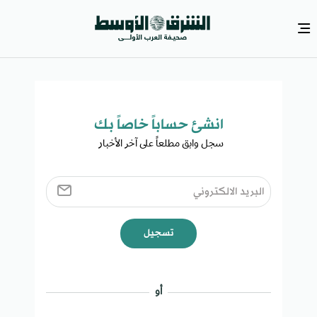
انشئ حساباً خاصاً بك​
سجل وابق مطلعاً على آخر الأخبار ​
تسجيل
أو