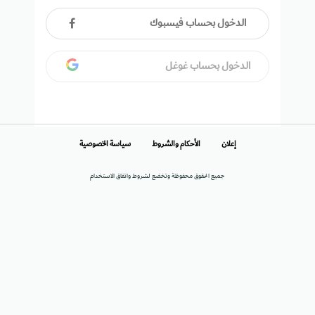
الدخول بحساب فيسبوك
الدخول بحساب غوغل
إعلان
الأحكام والشروط
سياسة الخصوصية
جميع الحقوق محفوظة وتخضع لشروط واتفاق الاستخدام