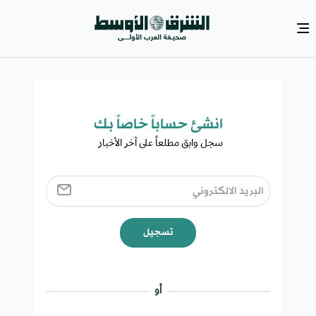
انشئ حساباً خاصاً بك​
سجل وابق مطلعاً على آخر الأخبار ​
تسجيل
أو