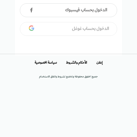
الدخول بحساب فيسبوك
الدخول بحساب غوغل
إعلان
الأحكام والشروط
سياسة الخصوصية
جميع الحقوق محفوظة وتخضع لشروط واتفاق الاستخدام