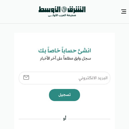
انشئ حساباً خاصاً بك​
سجل وابق مطلعاً على آخر الأخبار ​
تسجيل
أو