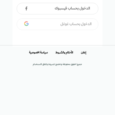
الدخول بحساب فيسبوك
الدخول بحساب غوغل
إعلان
الأحكام والشروط
سياسة الخصوصية
جميع الحقوق محفوظة وتخضع لشروط واتفاق الاستخدام