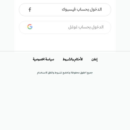
الدخول بحساب فيسبوك
الدخول بحساب غوغل
إعلان
الأحكام والشروط
سياسة الخصوصية
جميع الحقوق محفوظة وتخضع لشروط واتفاق الاستخدام