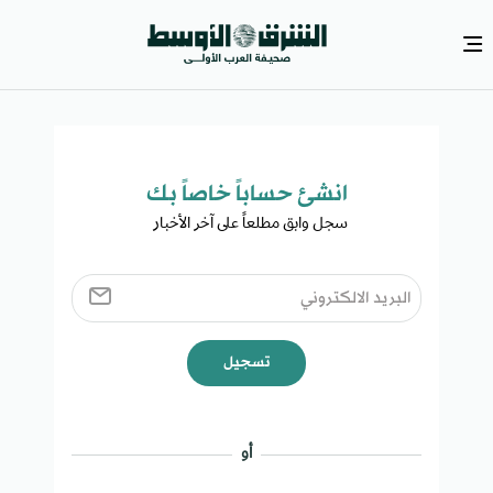
انشئ حساباً خاصاً بك​
سجل وابق مطلعاً على آخر الأخبار ​
تسجيل
أو