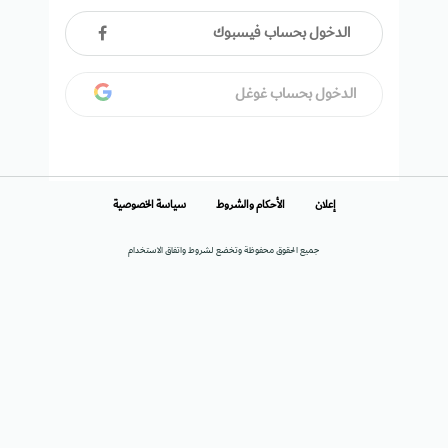
الدخول بحساب فيسبوك
الدخول بحساب غوغل
إعلان
الأحكام والشروط
سياسة الخصوصية
جميع الحقوق محفوظة وتخضع لشروط واتفاق الاستخدام