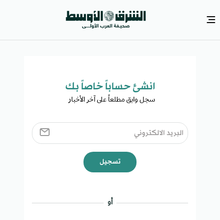
انشئ حساباً خاصاً بك​
سجل وابق مطلعاً على آخر الأخبار ​
تسجيل
أو