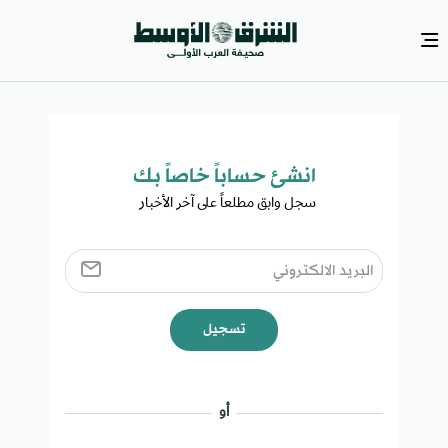
انشئ حساباً خاصاً بك​
سجل وابق مطلعاً على آخر الأخبار ​
تسجيل
أو