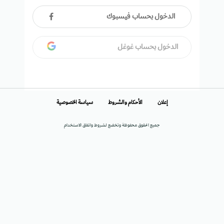
الدخول بحساب فيسبوك
الدخول بحساب غوغل
إعلان
الأحكام والشروط
سياسة الخصوصية
جميع الحقوق محفوظة وتخضع لشروط واتفاق الاستخدام