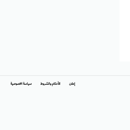
إعلان
الأحكام والشروط
سياسة الخصوصية