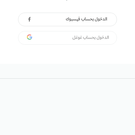
الدخول بحساب فيسبوك
الدخول بحساب غوغل