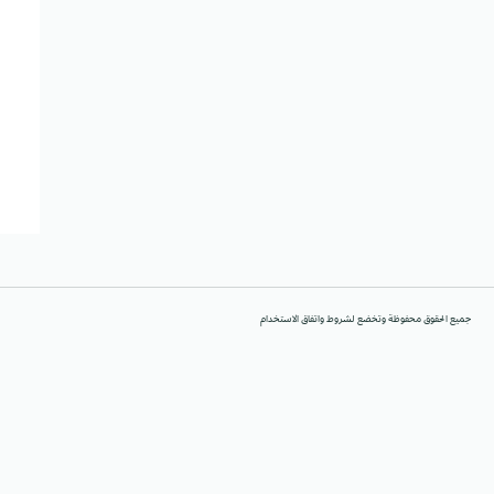
جميع الحقوق محفوظة وتخضع لشروط واتفاق الاستخدام