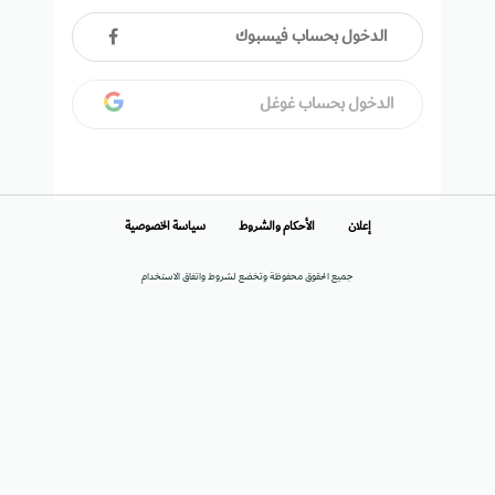
الدخول بحساب فيسبوك
الدخول بحساب غوغل
إعلان
الأحكام والشروط
سياسة الخصوصية
جميع الحقوق محفوظة وتخضع لشروط واتفاق الاستخدام