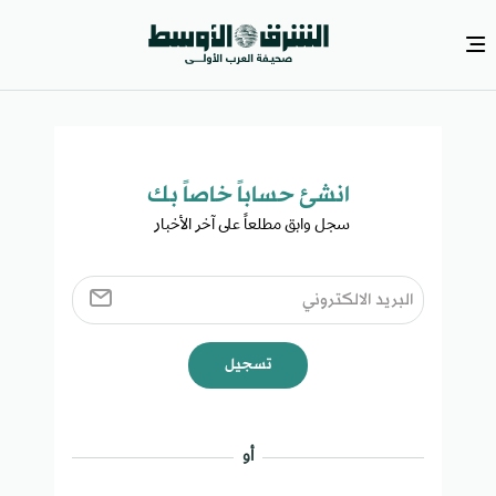
انشئ حساباً خاصاً بك​
سجل وابق مطلعاً على آخر الأخبار ​
تسجيل
أو