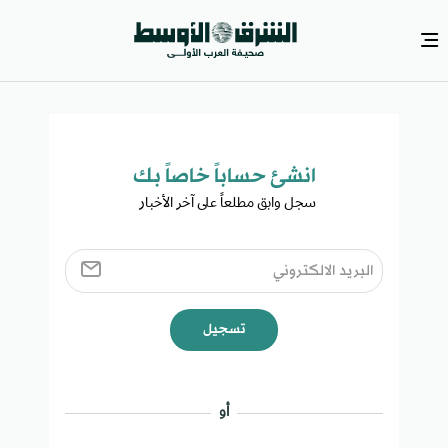
انشئ حساباً خاصاً بك​
سجل وابق مطلعاً على آخر الأخبار ​
تسجيل
أو