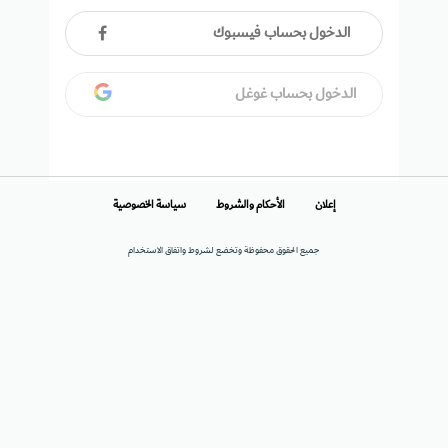
الدخول بحساب فيسبوك
الدخول بحساب غوغل
إعلان
الأحكام والشروط
سياسة الخصوصية
جميع الحقوق محفوظة وتخضع لشروط واتفاق الاستخدام