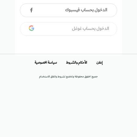
الدخول بحساب فيسبوك
الدخول بحساب غوغل
إعلان
الأحكام والشروط
سياسة الخصوصية
جميع الحقوق محفوظة وتخضع لشروط واتفاق الاستخدام