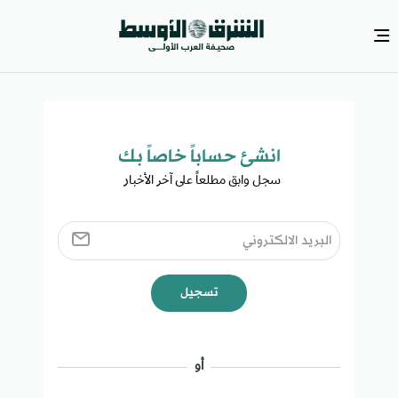
انشئ حساباً خاصاً بك​
سجل وابق مطلعاً على آخر الأخبار ​
تسجيل
أو