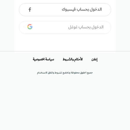
الدخول بحساب فيسبوك
الدخول بحساب غوغل
إعلان
الأحكام والشروط
سياسة الخصوصية
جميع الحقوق محفوظة وتخضع لشروط واتفاق الاستخدام