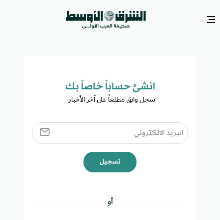
انشئ حساباً خاصاً بك​
سجل وابق مطلعاً على آخر الأخبار ​
تسجيل
أو