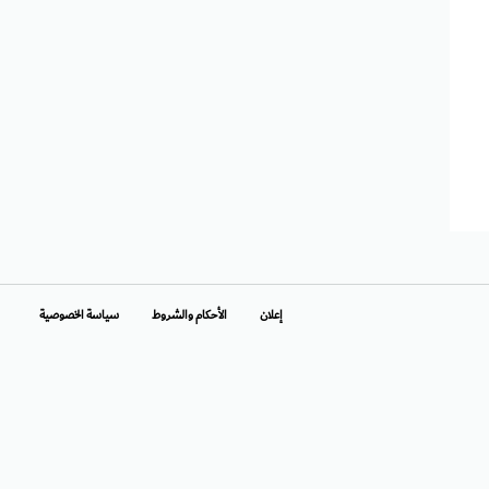
إعلان
الأحكام والشروط
سياسة الخصوصية