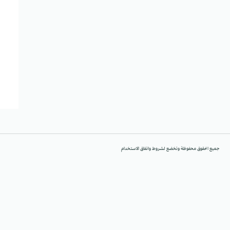
جميع الحقوق محفوظة وتخضع لشروط واتفاق الاستخدام