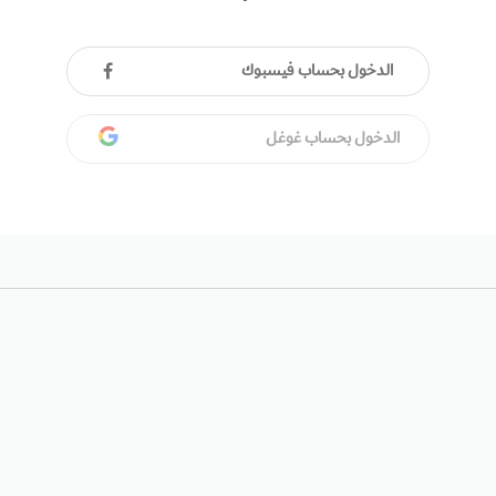
الدخول بحساب فيسبوك
الدخول بحساب غوغل