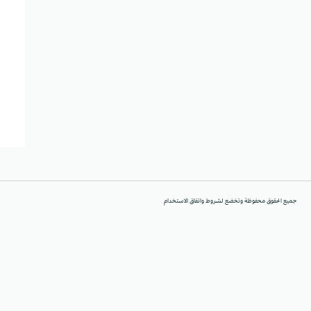
جميع الحقوق محفوظة وتخضع لشروط واتفاق الاستخدام