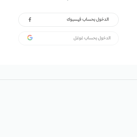
الدخول بحساب فيسبوك
الدخول بحساب غوغل