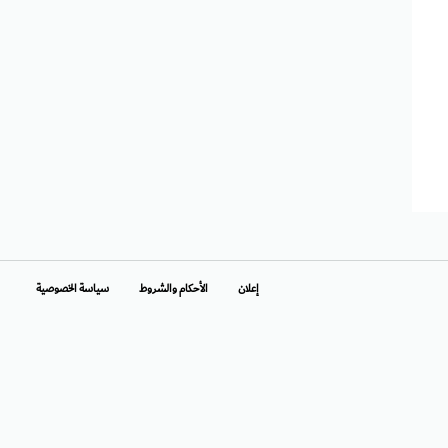
إعلان
الأحكام والشروط
سياسة الخصوصية