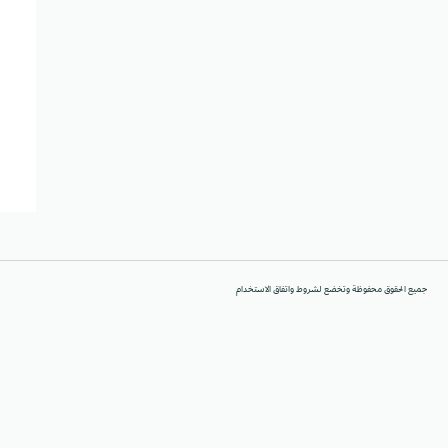
جميع الحقوق محفوظة وتخضع لشروط واتفاق الاستخدام