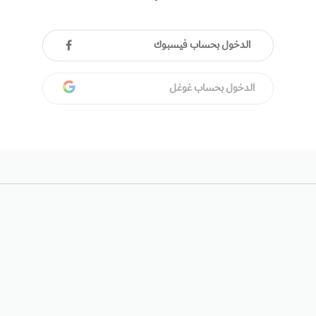
الدخول بحساب فيسبوك
الدخول بحساب غوغل