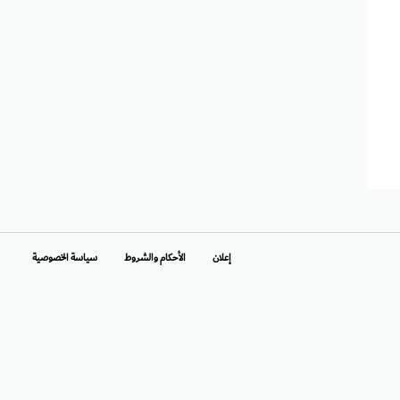
إعلان
الأحكام والشروط
سياسة الخصوصية