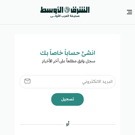
انشئ حساباً خاصاً بك​
سجل وابق مطلعاً على آخر الأخبار ​
تسجيل
أو