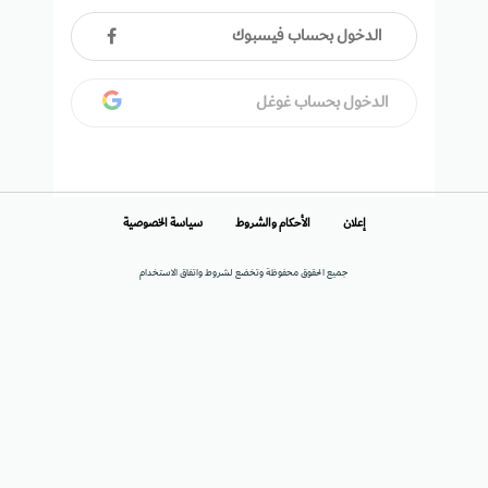
الدخول بحساب فيسبوك
الدخول بحساب غوغل
إعلان
الأحكام والشروط
سياسة الخصوصية
جميع الحقوق محفوظة وتخضع لشروط واتفاق الاستخدام