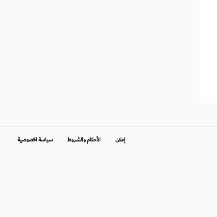
إعلان
الأحكام والشروط
سياسة الخصوصية