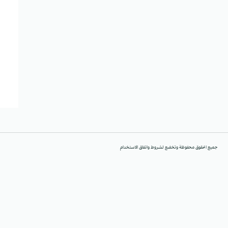
جميع الحقوق محفوظة وتخضع لشروط واتفاق الاستخدام