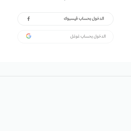
الدخول بحساب فيسبوك
الدخول بحساب غوغل