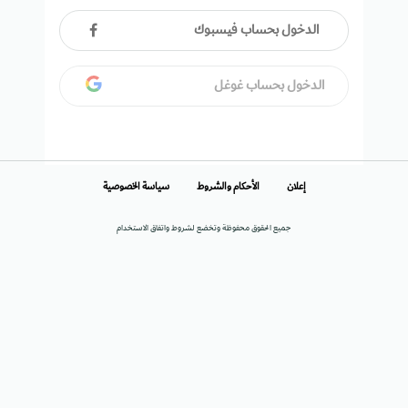
الدخول بحساب فيسبوك
الدخول بحساب غوغل
إعلان
الأحكام والشروط
سياسة الخصوصية
جميع الحقوق محفوظة وتخضع لشروط واتفاق الاستخدام