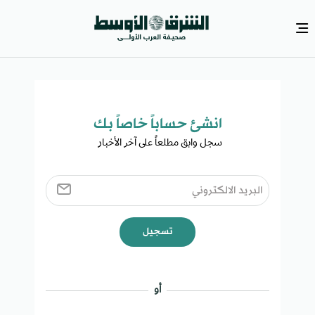
انشئ حساباً خاصاً بك​
سجل وابق مطلعاً على آخر الأخبار ​
تسجيل
أو