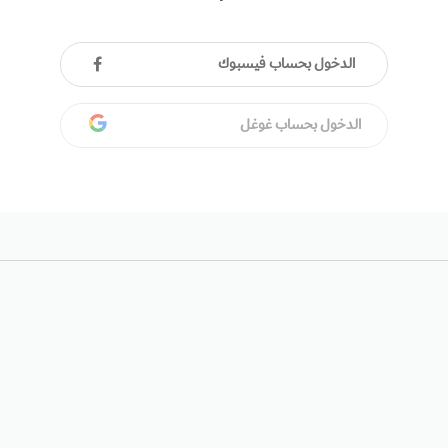
الدخول بحساب فيسبوك
الدخول بحساب غوغل