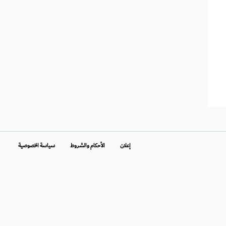
إعلان
الأحكام والشروط
سياسة الخصوصية