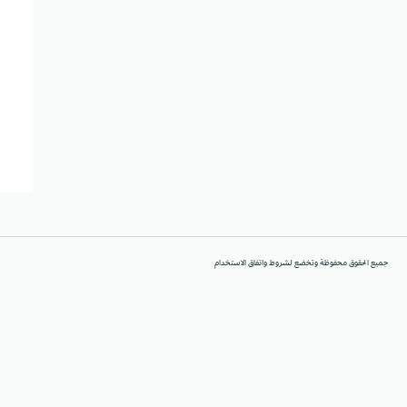
جميع الحقوق محفوظة وتخضع لشروط واتفاق الاستخدام