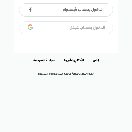
الدخول بحساب فيسبوك
الدخول بحساب غوغل
إعلان
الأحكام والشروط
سياسة الخصوصية
جميع الحقوق محفوظة وتخضع لشروط واتفاق الاستخدام