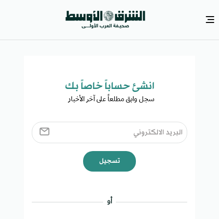
انشئ حساباً خاصاً بك​
سجل وابق مطلعاً على آخر الأخبار ​
تسجيل
أو