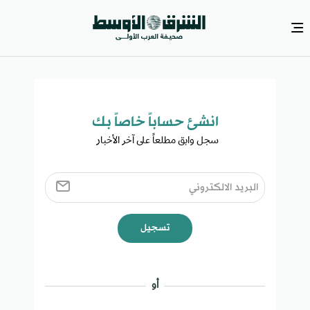
انشئ حساباً خاصاً بك​
سجل وابق مطلعاً على آخر الأخبار ​
تسجيل
أو