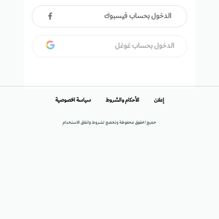
الدخول بحساب فيسبوك
الدخول بحساب غوغل
إعلان
الأحكام والشروط
سياسة الخصوصية
جميع الحقوق محفوظة وتخضع لشروط واتفاق الاستخدام