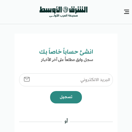
انشئ حساباً خاصاً بك​
سجل وابق مطلعاً على آخر الأخبار ​
تسجيل
أو