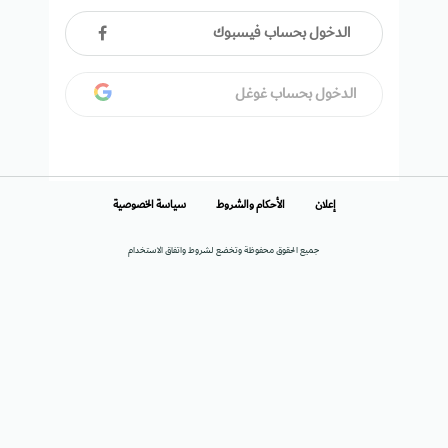
الدخول بحساب فيسبوك
الدخول بحساب غوغل
إعلان
الأحكام والشروط
سياسة الخصوصية
جميع الحقوق محفوظة وتخضع لشروط واتفاق الاستخدام