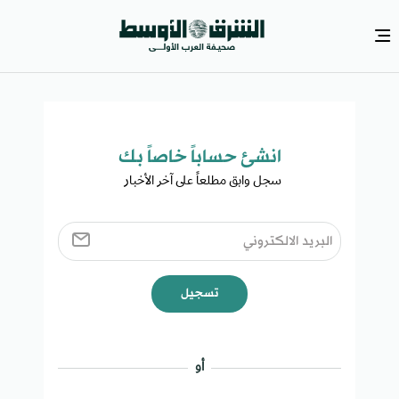
انشئ حساباً خاصاً بك​
سجل وابق مطلعاً على آخر الأخبار ​
تسجيل
أو