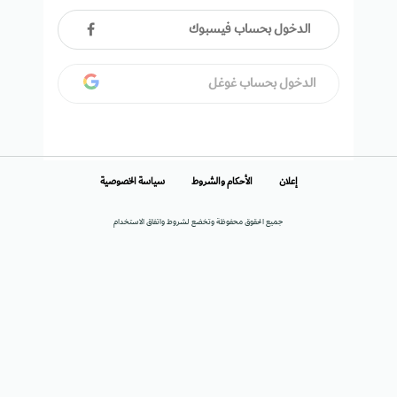
الدخول بحساب فيسبوك
الدخول بحساب غوغل
إعلان
الأحكام والشروط
سياسة الخصوصية
جميع الحقوق محفوظة وتخضع لشروط واتفاق الاستخدام