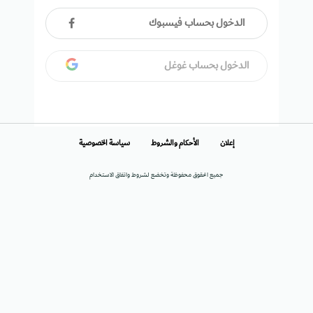
الدخول بحساب فيسبوك
الدخول بحساب غوغل
إعلان
الأحكام والشروط
سياسة الخصوصية
جميع الحقوق محفوظة وتخضع لشروط واتفاق الاستخدام