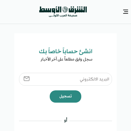
انشئ حساباً خاصاً بك​
سجل وابق مطلعاً على آخر الأخبار ​
تسجيل
أو