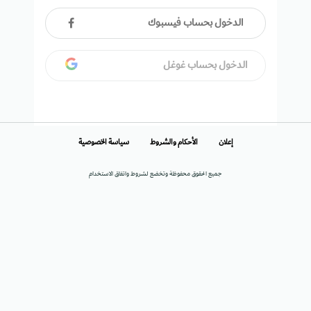
الدخول بحساب فيسبوك
الدخول بحساب غوغل
إعلان
الأحكام والشروط
سياسة الخصوصية
جميع الحقوق محفوظة وتخضع لشروط واتفاق الاستخدام