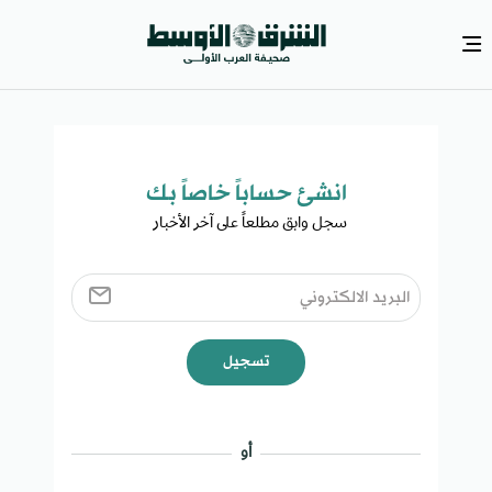
انشئ حساباً خاصاً بك​
سجل وابق مطلعاً على آخر الأخبار ​
تسجيل
أو