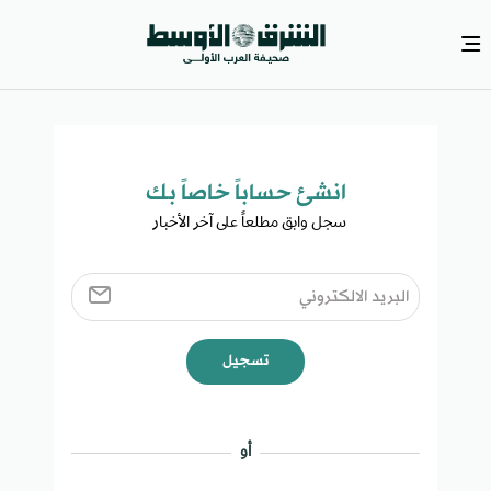
انشئ حساباً خاصاً بك​
سجل وابق مطلعاً على آخر الأخبار ​
تسجيل
أو