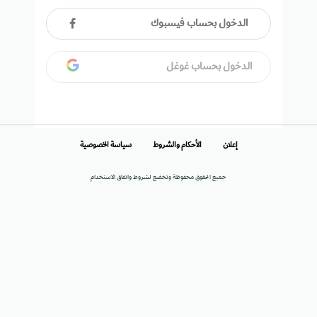
الدخول بحساب فيسبوك
الدخول بحساب غوغل
إعلان
الأحكام والشروط
سياسة الخصوصية
جميع الحقوق محفوظة وتخضع لشروط واتفاق الاستخدام