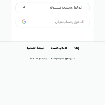
الدخول بحساب فيسبوك
الدخول بحساب غوغل
إعلان
الأحكام والشروط
سياسة الخصوصية
جميع الحقوق محفوظة وتخضع لشروط واتفاق الاستخدام