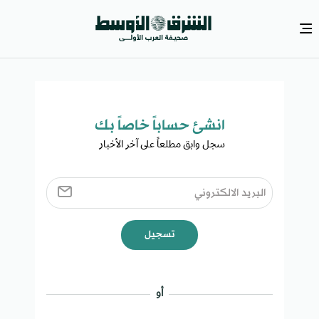
انشئ حساباً خاصاً بك​
سجل وابق مطلعاً على آخر الأخبار ​
تسجيل
أو