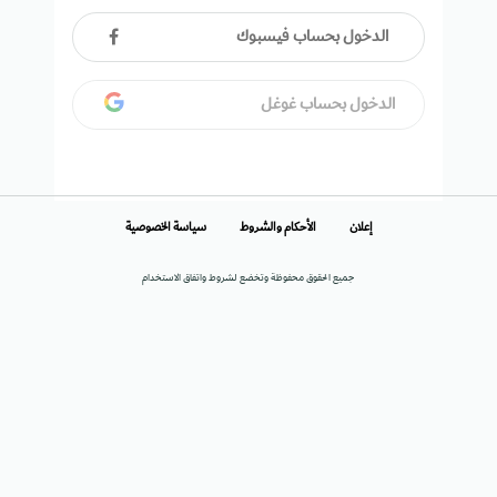
الدخول بحساب فيسبوك
الدخول بحساب غوغل
إعلان
الأحكام والشروط
سياسة الخصوصية
جميع الحقوق محفوظة وتخضع لشروط واتفاق الاستخدام