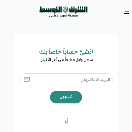
انشئ حساباً خاصاً بك​
سجل وابق مطلعاً على آخر الأخبار ​
تسجيل
أو