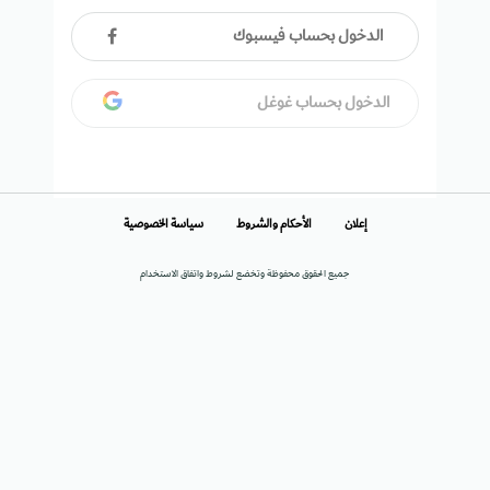
الدخول بحساب فيسبوك
الدخول بحساب غوغل
إعلان
الأحكام والشروط
سياسة الخصوصية
جميع الحقوق محفوظة وتخضع لشروط واتفاق الاستخدام