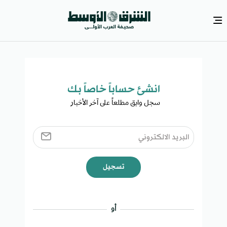
انشئ حساباً خاصاً بك​
سجل وابق مطلعاً على آخر الأخبار ​
تسجيل
أو