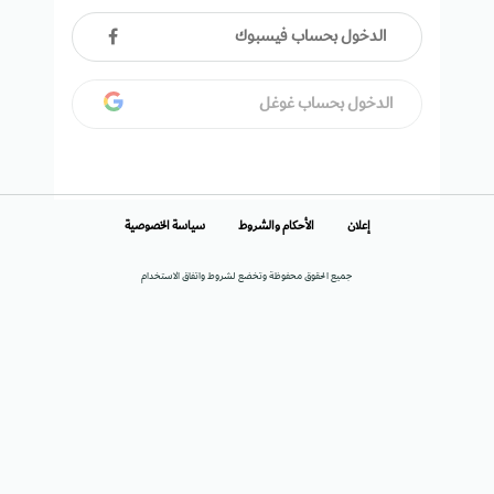
الدخول بحساب فيسبوك
الدخول بحساب غوغل
إعلان
الأحكام والشروط
سياسة الخصوصية
جميع الحقوق محفوظة وتخضع لشروط واتفاق الاستخدام