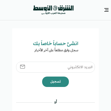
انشئ حساباً خاصاً بك​
سجل وابق مطلعاً على آخر الأخبار ​
تسجيل
أو