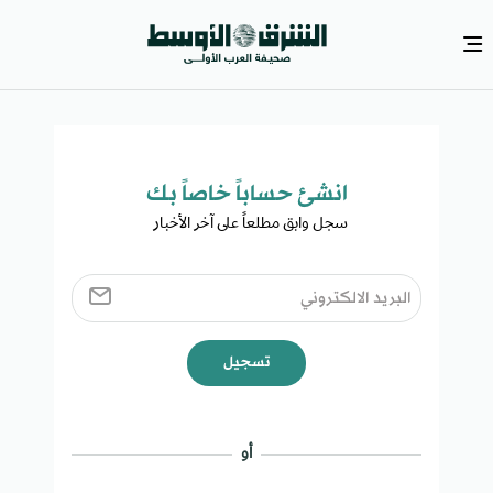
انشئ حساباً خاصاً بك​
سجل وابق مطلعاً على آخر الأخبار ​
تسجيل
أو