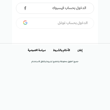
الدخول بحساب فيسبوك
الدخول بحساب غوغل
إعلان
الأحكام والشروط
سياسة الخصوصية
جميع الحقوق محفوظة وتخضع لشروط واتفاق الاستخدام