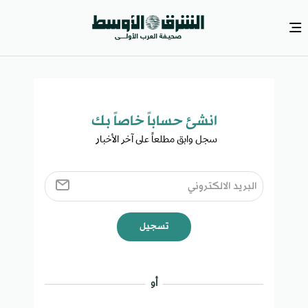
انشئ حساباً خاصاً بك​
سجل وابق مطلعاً على آخر الأخبار ​
تسجيل
أو