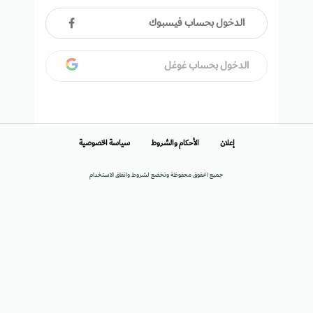
الدخول بحساب فيسبوك
الدخول بحساب غوغل
إعلان
الأحكام والشروط
سياسة الخصوصية
جميع الحقوق محفوظة وتخضع لشروط واتفاق الاستخدام