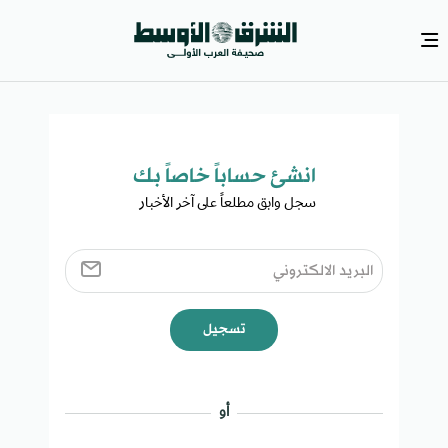
انشئ حساباً خاصاً بك​
سجل وابق مطلعاً على آخر الأخبار ​
تسجيل
أو