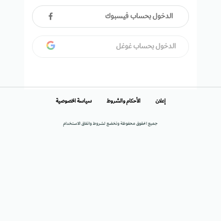
الدخول بحساب فيسبوك
الدخول بحساب غوغل
إعلان
الأحكام والشروط
سياسة الخصوصية
جميع الحقوق محفوظة وتخضع لشروط واتفاق الاستخدام