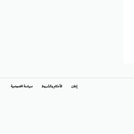
إعلان
الأحكام والشروط
سياسة الخصوصية