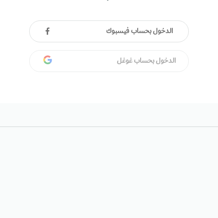
الدخول بحساب فيسبوك
الدخول بحساب غوغل