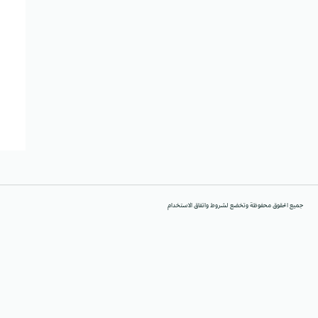
جميع الحقوق محفوظة وتخضع لشروط واتفاق الاستخدام