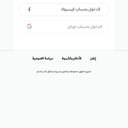
الدخول بحساب فيسبوك
الدخول بحساب غوغل
إعلان
الأحكام والشروط
سياسة الخصوصية
جميع الحقوق محفوظة وتخضع لشروط واتفاق الاستخدام