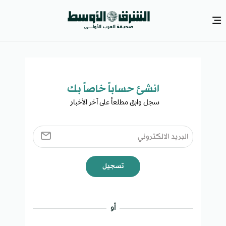
انشئ حساباً خاصاً بك​
سجل وابق مطلعاً على آخر الأخبار ​
تسجيل
أو