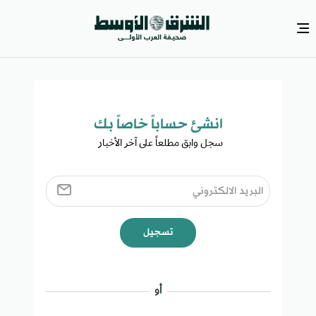
انشئ حساباً خاصاً بك​
سجل وابق مطلعاً على آخر الأخبار ​
تسجيل
أو