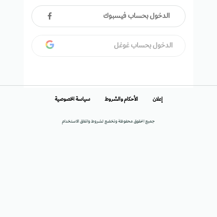
الدخول بحساب فيسبوك
الدخول بحساب غوغل
إعلان
الأحكام والشروط
سياسة الخصوصية
جميع الحقوق محفوظة وتخضع لشروط واتفاق الاستخدام