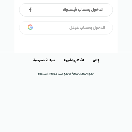
الدخول بحساب فيسبوك
الدخول بحساب غوغل
إعلان
الأحكام والشروط
سياسة الخصوصية
جميع الحقوق محفوظة وتخضع لشروط واتفاق الاستخدام