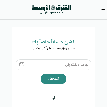
انشئ حساباً خاصاً بك​
سجل وابق مطلعاً على آخر الأخبار ​
تسجيل
أو