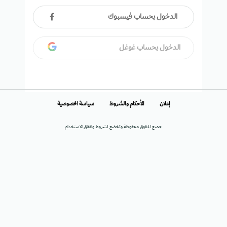
الدخول بحساب فيسبوك
الدخول بحساب غوغل
إعلان
الأحكام والشروط
سياسة الخصوصية
جميع الحقوق محفوظة وتخضع لشروط واتفاق الاستخدام