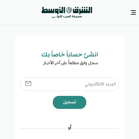
انشئ حساباً خاصاً بك​
سجل وابق مطلعاً على آخر الأخبار ​
تسجيل
أو